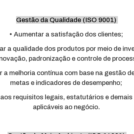
Gestão da Qualidade (ISO 9001)
• Aumentar a satisfação dos clientes;
ar a qualidade dos produtos por meio de inv
novação, padronização e controle de proce
 a melhoria contínua com base na gestão de
metas e indicadores de desempenho;
aos requisitos legais, estatutários e demais
aplicáveis ao negócio.