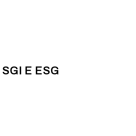
 SGI E ESG