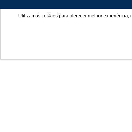
Utilizamos cookies para oferecer melhor experiência, 
SOBR