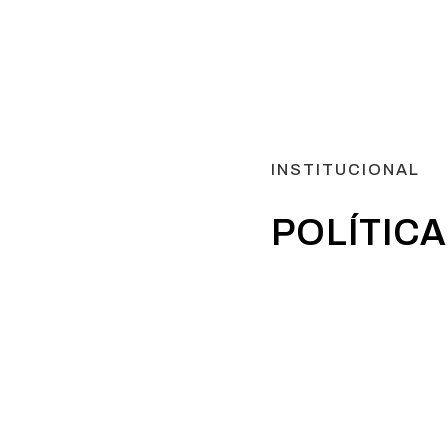
INSTITUCIONAL
POLÍTICA