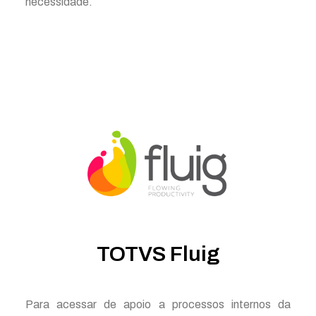
necessidade.
TOTVS Fluig
Para acessar de apoio a processos internos da