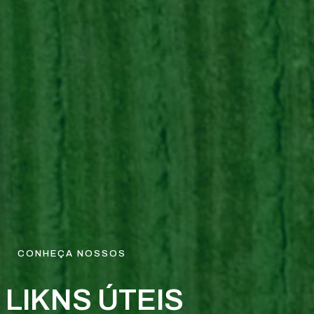
CONHEÇA NOSSOS
LIKNS ÚTEIS