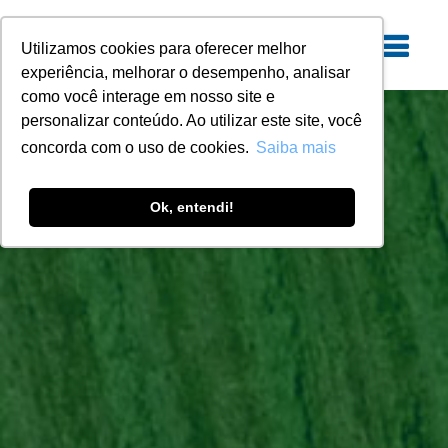
Utilizamos cookies para oferecer melhor
experiência, melhorar o desempenho, analisar
como você interage em nosso site e
personalizar conteúdo. Ao utilizar este site, você
concorda com o uso de cookies.
Saiba mais
Ok, entendi!