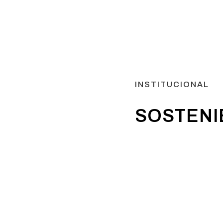
INSTITUCIONAL
SOSTENI