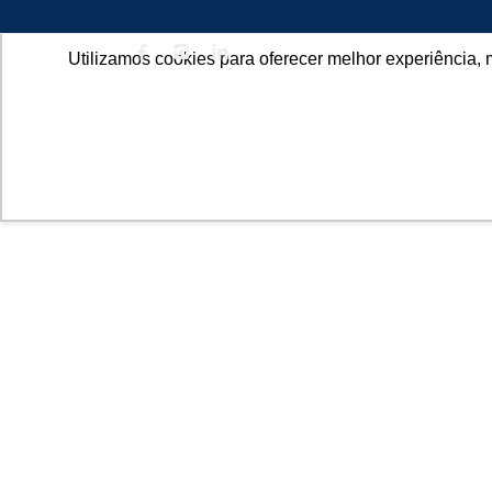
Utilizamos cookies para oferecer melhor experiência, 
SOBR